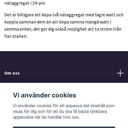
nätaggregat i 24-pin.
Det är billigare att köpa två nätaggregat med lägre watt och
koppla samman dem än att köpa samma mängd watt i
samma enhet, det ger dig också möjlighet att ta ström från
fler ställen.
Om oss
Minequips AB
Vi använder cookies
Sociala medier
Vi använder cookies för att anpassa det innehåll som
visas för dig och för att du ska få bästa tänkbara
upplevelse när du handlar hos oss.