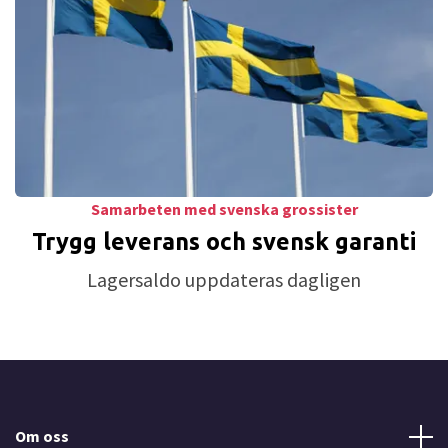
Samarbeten med svenska grossister
Trygg leverans och svensk garanti
Lagersaldo uppdateras dagligen
Om oss