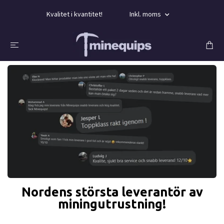
Kvalitet i kvantitet!
Inkl. moms