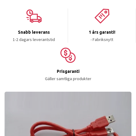
Snabb leverans
1 års garanti!
1-2 dagars leverantstid
- Fabriksnytt
Prisgaranti
Gäller samtliga produkter