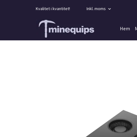
Kvalitet i kvantitet!
Inkl. moms
Hem