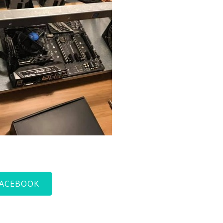
FACEBOOK