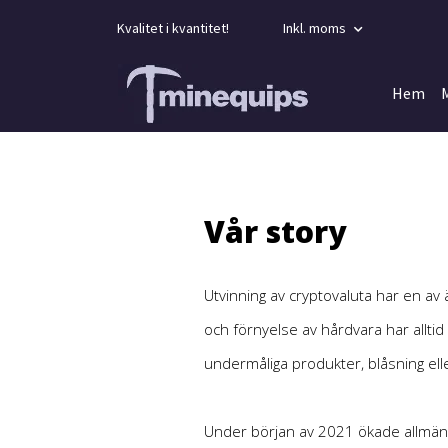
Kvalitet i kvantitet!
Inkl. moms
Hem
Vår story
Utvinning av cryptovaluta har en av
och förnyelse av hårdvara har allt
undermåliga produkter, blåsning elle
Under början av 2021 ökade allmänh