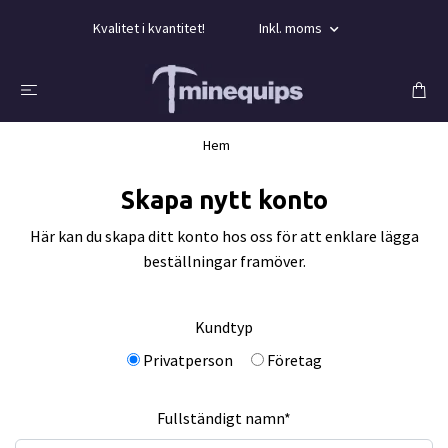
Kvalitet i kvantitet!
Inkl. moms
Hem
Skapa nytt konto
Här kan du skapa ditt konto hos oss för att enklare lägga
beställningar framöver.
Kundtyp
Privatperson
Företag
Fullständigt namn*