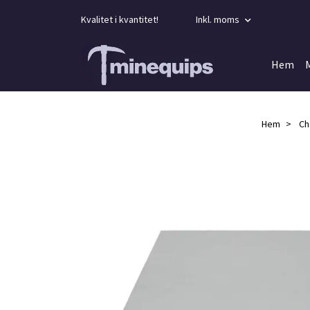
Kvalitet i kvantitet!
Inkl. moms
Hem
Hem
Ch